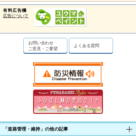
有料広告欄
広告について
お問い合わせ
よくある質問
ご意見・ご要望
「道路管理・維持」の他の記事