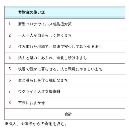
寄附金の使い道
1
新型コロナウイルス感染症対策
2
一人一人が自分らしく輝くまち
3
住み慣れた地域で、健康で安心して暮らせるまち
4
活力と魅力にあふれ、進化し続けるまち
5
快適で豊かに暮らせる、人と環境にやさしいまち
6
命と暮らしを守る強靭なまち
7
ウクライナ人道支援寄附
8
市長におまかせ
合計
※法人、団体等からの寄附を含む。