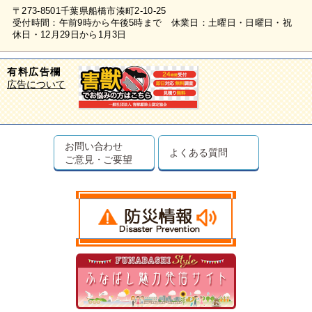
〒273-8501千葉県船橋市湊町2-10-25
受付時間：午前9時から午後5時まで 休業日：土曜日・日曜日・祝
休日・12月29日から1月3日
有料広告欄
広告について
お問い合わせ
よくある質問
ご意見・ご要望