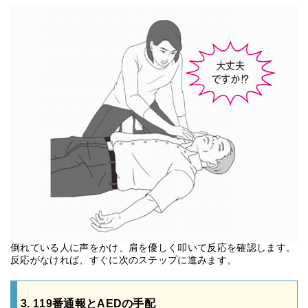
倒れている人に声をかけ、肩を優しく叩いて反応を確認します。
反応がなければ、すぐに次のステップに進みます。
3. 119番通報とAEDの手配