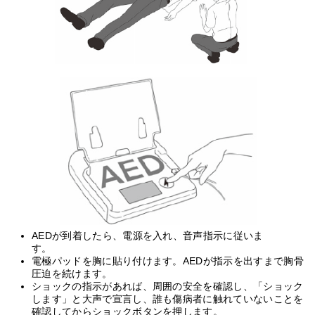
AEDが到着したら、電源を入れ、音声指示に従いま
す。
電極パッドを胸に貼り付けます。AEDが指示を出すまで胸骨
圧迫を続けます。
ショックの指示があれば、周囲の安全を確認し、「ショック
します」と大声で宣言し、誰も傷病者に触れていないことを
確認してからショックボタンを押します。