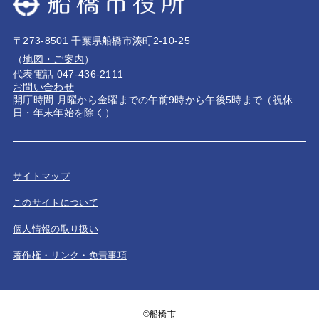
〒273-8501 千葉県船橋市湊町2-10-25
（
地図・ご案内
）
代表電話 047-436-2111
お問い合わせ
開庁時間 月曜から金曜までの午前9時から午後5時まで（祝休
日・年末年始を除く）
サイトマップ
このサイトについて
個人情報の取り扱い
著作権・リンク・免責事項
©船橋市