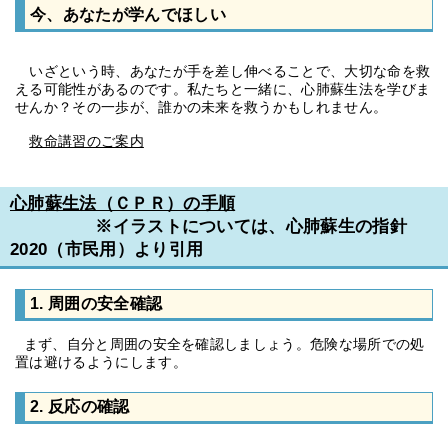
今、あなたが学んでほしい
いざという時、あなたが手を差し伸べることで、大切な命を救
える可能性があるのです。私たちと一緒に、心肺蘇生法を学びま
せんか？その一歩が、誰かの未来を救うかもしれません。
救命講習のご案内
心肺蘇生法（ＣＰＲ）の手順
※イラストについては、心肺蘇生の指針
2020（市民用）より引用
1. 周囲の安全確認
まず、自分と周囲の安全を確認しましょう。危険な場所での処
置は避けるようにします。
2. 反応の確認