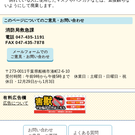
倒れている人に使用したマスクやハンカチなどは、直接触らな
いようにして廃棄します。
このページについてのご意見・お問い合わせ
消防局救急課
電話 047-435-1191
FAX 047-435-7878
メールフォームでの
ご意見・お問い合わせ
〒273-0011千葉県船橋市湊町2-6-10
受付時間：午前9時から午後5時まで 休業日：土曜日・日曜日・祝
休日・12月29日から1月3日
有料広告欄
広告について
お問い合わせ
よくある質問