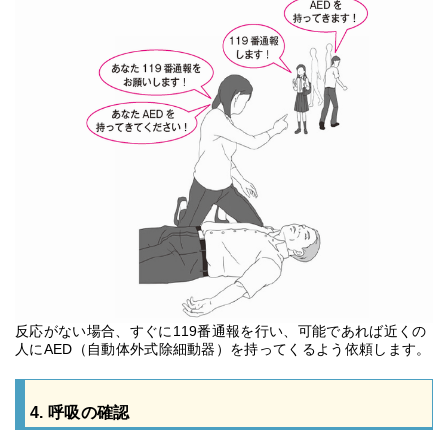
反応がない場合、すぐに119番通報を行い、可能であれば近くの
人にAED（自動体外式除細動器）を持ってくるよう依頼します。
4. 呼吸の確認