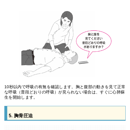
10秒以内で呼吸の有無を確認します。胸と腹部の動きを見て正常
な呼吸（普段どおりの呼吸）が見られない場合は、すぐに心肺蘇
生を開始します。
5. 胸骨圧迫