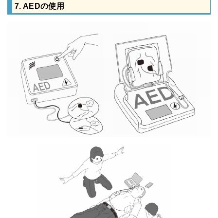
7. AEDの使用