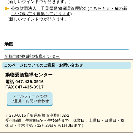
（新しいウインドウが開きます。）
公益財団法人 千葉県動物保護管理協会(こちらも犬・猫の新
しい飼い主を募集しております)
（新しいウインドウが開きます。）
地図
船橋市動物愛護指導センター
このページについてのご意見・お問い合わせ
動物愛護指導センター
電話 047-435-3916
FAX 047-435-3917
メールフォームでの
ご意見・お問い合わせ
〒273-0016千葉県船橋市潮見町32-2
受付時間：午前9時から午後5時まで 休業日：土曜日・日曜日・祝
休日・年末年始（12月29日から1月3日まで）