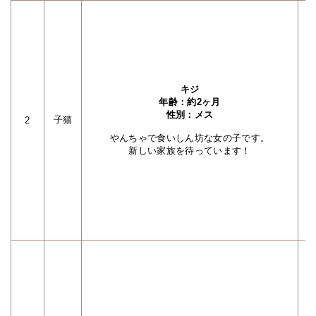
キジ
年齢：約2ヶ月
性別：メス
子猫
2
やんちゃで食いしん坊な女の子です。
新しい家族を待っています！