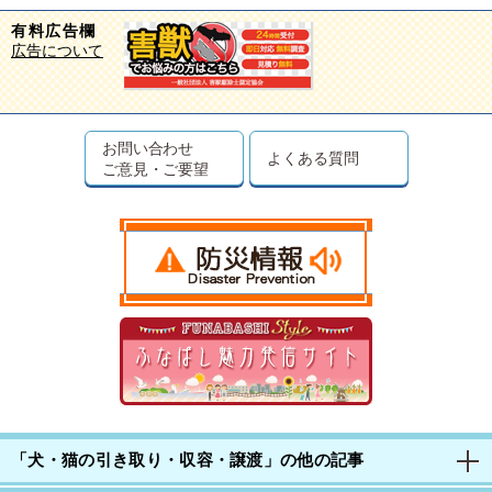
有料広告欄
広告について
お問い合わせ
よくある質問
ご意見・ご要望
「犬・猫の引き取り・収容・譲渡」の他の記事