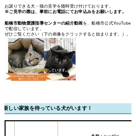
お譲りできる犬・猫の見学を随時受け付けております。
※ご見学の際は、事前にお電話にてお申込みをお願いします。
船橋市動物愛護指導センターの紹介動画
を、船橋市公式YouTube
で配信しています。
ぜひご覧ください（下の画像をクリックすると始まります。）。
新しい家族を待っている犬がいます！