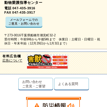
動物愛護指導センター
電話 047-435-3916
FAX 047-435-3917
メールフォームでの
ご意見・お問い合わせ
〒273-0016千葉県船橋市潮見町32-2
受付時間：午前9時から午後5時まで 休業日：土曜日・日曜日・祝
休日・年末年始（12月29日から1月3日まで）
有料広告欄
広告について
お問い合わせ
よくある質問
ご意見・ご要望