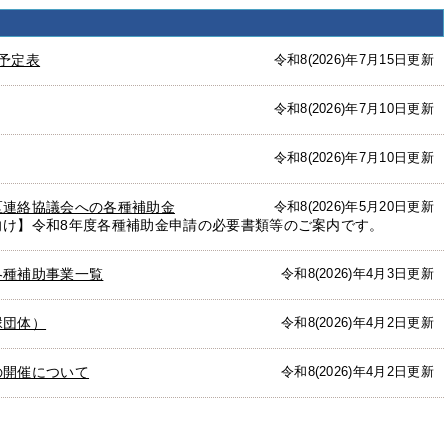
覧
予定表
令和8(2026)年7月15日更新
令和8(2026)年7月10日更新
令和8(2026)年7月10日更新
区連絡協議会への各種補助金
令和8(2026)年5月20日更新
向け】令和8年度各種補助金申請の必要書類等のご案内です。
各種補助事業一覧
令和8(2026)年4月3日更新
縁団体）
令和8(2026)年4月2日更新
の開催について
令和8(2026)年4月2日更新