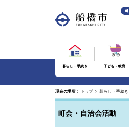
暮らし・手続き
子ども・教育
現在の場所 :
トップ
>
暮らし・手続き
町会・自治会活動