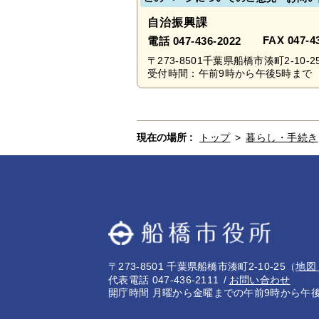
自治振興課
FAX 047-4
電話 047-436-2022
〒273-8501千葉県船橋市湊町2-10-2
受付時間：午前9時から午後5時まで 
現在の場所 :
トップ
>
暮らし・手続き
〒273-8501 千葉県船橋市湊町2-10-25
（
地図
代表電話 047-436-2111
お問い合わせ
開庁時間 月曜から金曜までの午前9時から午