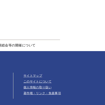
期総会等の開催について
サイトマップ
このサイトについて
個人情報の取り扱い
著作権・リンク・免責事項