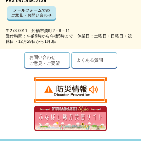
FAX 047-436-2139
メールフォームでの
ご意見・お問い合わせ
〒273-0011 船橋市湊町2－8－11
受付時間：午前9時から午後5時まで 休業日：土曜日・日曜日・祝
休日・12月29日から1月3日
お問い合わせ
よくある質問
ご意見・ご要望