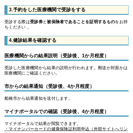
3.予約をした医療機関で受診をする
受診する際は
受診券
と
被保険者であることを証明するもの
をお持
ちください 。
4.健診結果を確認する
医療機関からの結果説明（受診後、1か月程度）
受診した医療機関から結果の説明が行われます。郵送か対面かは
医療機関にご確認ください。
市からの結果通知（受診後、4か月程度）
船橋市から結果通知を送付します。
マイナポータルでの確認（受診後、4か月程度）
マイナポータルで結果が閲覧できます。
・マイナンバーカードの健康保険証利用申込（外部サイトへリン