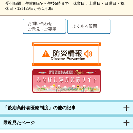
受付時間：午前9時から午後5時まで 休業日：土曜日・日曜日・祝
休日・12月29日から1月3日
お問い合わせ
よくある質問
ご意見・ご要望
「後期高齢者医療制度」の他の記事
最近見たページ