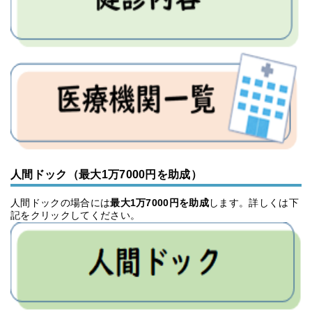
人間ドック（最大1万7000円を助成）
人間ドックの場合には
最大1万7000円を助成
します。詳しくは下
記をクリックしてください。