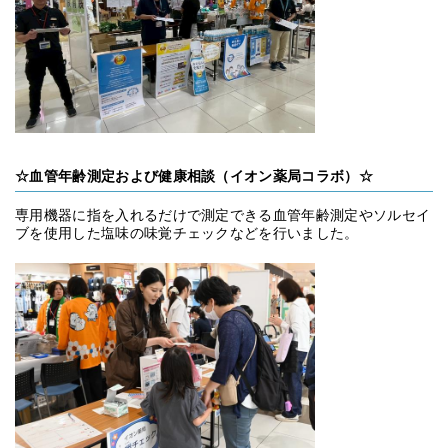
☆血管年齢測定および健康相談（イオン薬局コラボ）☆
専用機器に指を入れるだけで測定できる血管年齢測定やソルセイ
ブを使用した塩味の味覚チェックなどを行いました。