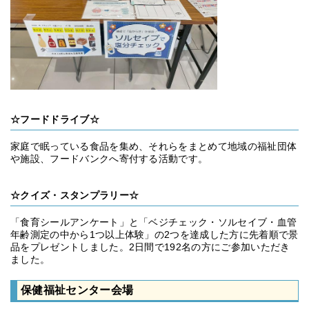
☆フードドライブ☆
家庭で眠っている食品を集め、それらをまとめて地域の福祉団体
や施設、フードバンクへ寄付する活動です。
☆クイズ・スタンプラリー☆
「食育シールアンケート」と「ベジチェック・ソルセイブ・血管
年齢測定の中から1つ以上体験」の2つを達成した方に先着順で景
品をプレゼントしました。2日間で192名の方にご参加いただき
ました。
保健福祉センター会場