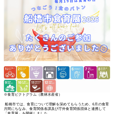
※食育ピクトグラム（農林水産省）
船橋市では、食育について理解を深めてもらうため、6月の食育
月間にちなみ、食育関係各課及び庁外食育関係団体と連携して
「食育展」を開催しました。