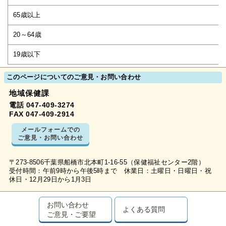
65歳以上
20～64歳
19歳以下
このページについてのご意見・お問い合わせ
地域保健課
電話 047-409-3274
FAX 047-409-2914
メールフォームでの
ご意見・お問い合わせ
〒273-8506千葉県船橋市北本町1-16-55（保健福祉センター2階）
受付時間：午前9時から午後5時まで 休業日：土曜日・日曜日・祝
休日・12月29日から1月3日
お問い合わせ
よくある質問
ご意見・ご要望