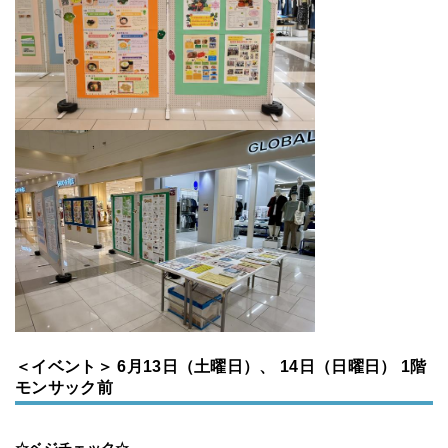
＜イベント＞
6月13日（土曜日）、 14日（日曜日） 1階
モンサック前