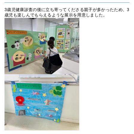
3歳児健康診査の後に立ち寄ってくださる親子が多かったため、3
歳児も楽しんでもらえるような展示を用意しました。