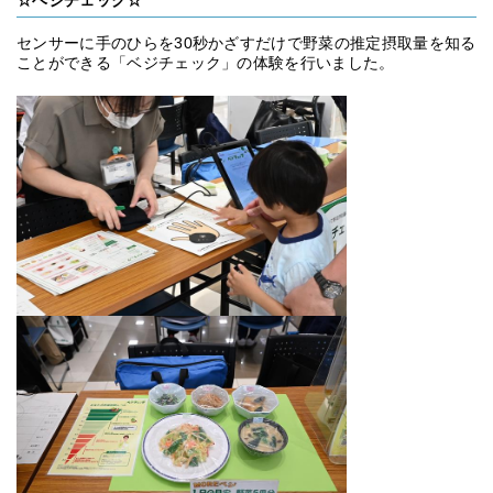
☆ベジチェック☆
センサーに手のひらを30秒かざすだけで野菜の推定摂取量を知る
ことができる「ベジチェック」の体験を行いました。