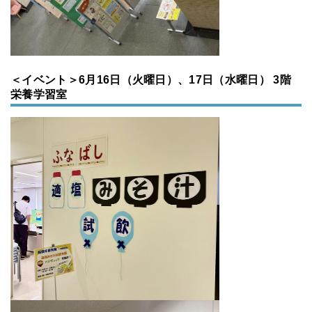
＜イベント＞6月16日（火曜日）、17日（水曜日） 3階
栄養学習室