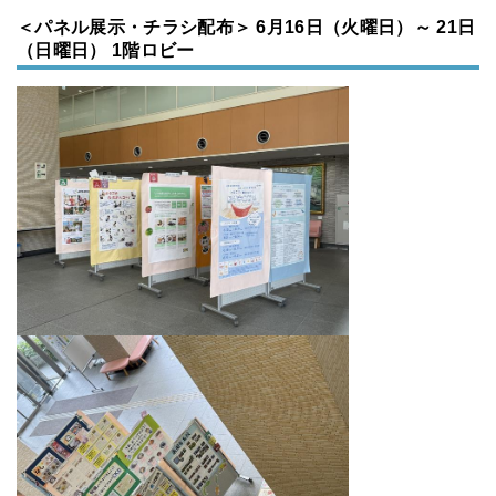
＜パネル展示・チラシ配布＞ 6月16日（火曜日）～ 21日
（日曜日） 1階ロビー