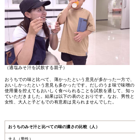
（適塩みそ汁を試飲する親子）
おうちでの味と比べて、薄かったという意見が多かった一方で、
おいしかったという意見も多かったです。だしのうま味で味噌の
使用量を控えてもおいしく食べられることを試飲を通して、知っ
ていただきました。結果は以下の表のとおりです。なお、男性と
女性、大人と子どもでの有意差は見られませんでした。
おうちのみそ汁と比べての味の濃さの比較（人）
大人（男性）