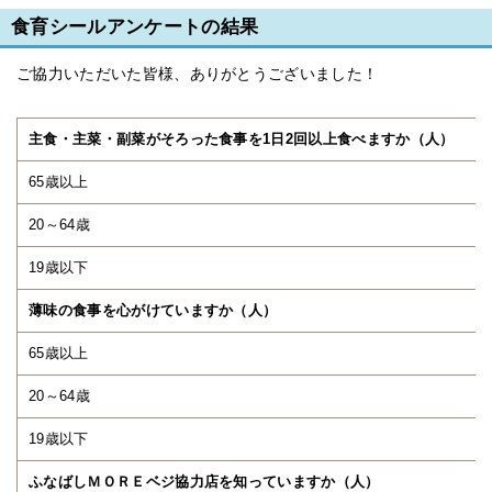
食育シールアンケートの結果
ご協力いただいた皆様、ありがとうございました！
主食・主菜・副菜がそろった食事を1日2回以上食べますか（人）
65歳以上
20～64歳
19歳以下
薄味の食事を心がけていますか（人）
65歳以上
20～64歳
19歳以下
ふなばしＭＯＲＥベジ協力店を知っていますか（人）