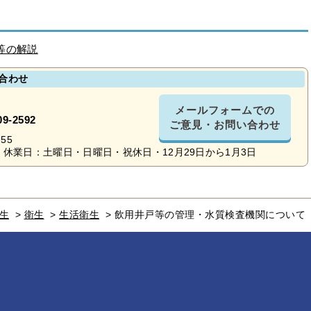
等の解説
合わせ
メールフォームでの
09-2592
ご意見・お問い合わせ
55
休業日：土曜日・日曜日・祝休日・12月29日から1月3日
生
>
衛生
>
生活衛生
>
飲用井戸等の管理・水質検査機関について