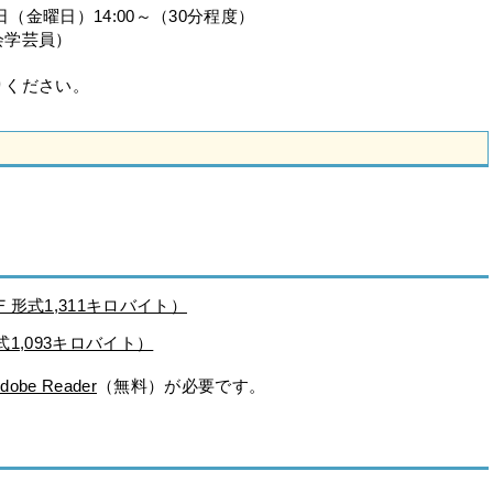
（金曜日）14:00～（30分程度）
会学芸員）
りください。
形式1,311キロバイト）
1,093キロバイト）
dobe Reader
（無料）が必要です。