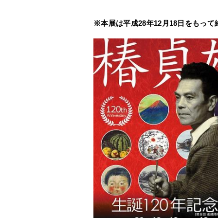
※本展は平成28年12月18日をもっ