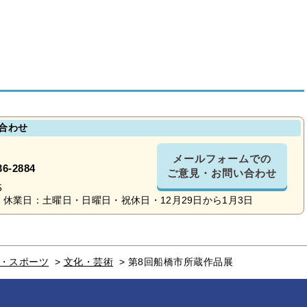
合わせ
メールフォームでの
36-2884
ご意見・お問い合わせ
5
休業日：土曜日・日曜日・祝休日・12月29日から1月3日
・スポーツ
>
文化・芸術
>
第8回船橋市所蔵作品展