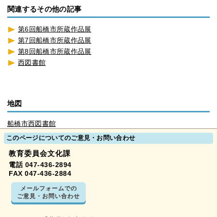
関連するその他の記事
第6回船橋市所蔵作品展
第7回船橋市所蔵作品展
第8回船橋市所蔵作品展
西図書館
地図
船橋市西図書館
このページについてのご意見・お問い合わせ
教育委員会文化課
電話 047-436-2894
FAX 047-436-2884
メールフォームでの
ご意見・お問い合わせ