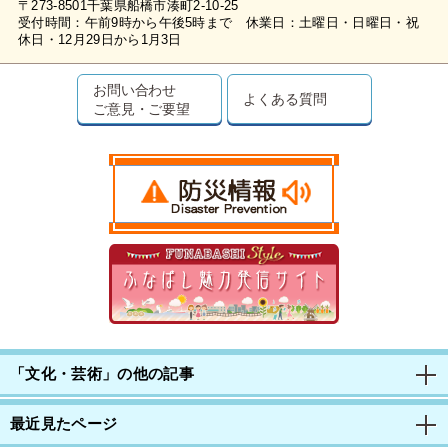
〒273-8501千葉県船橋市湊町2-10-25
受付時間：午前9時から午後5時まで 休業日：土曜日・日曜日・祝
休日・12月29日から1月3日
お問い合わせ
よくある質問
ご意見・ご要望
「文化・芸術」の他の記事
最近見たページ