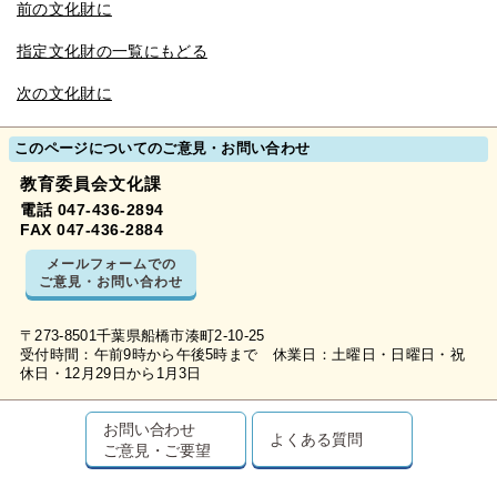
前の文化財に
指定文化財の一覧にもどる
次の文化財に
このページについてのご意見・お問い合わせ
教育委員会文化課
電話 047-436-2894
FAX 047-436-2884
メールフォームでの
ご意見・お問い合わせ
〒273-8501千葉県船橋市湊町2-10-25
受付時間：午前9時から午後5時まで 休業日：土曜日・日曜日・祝
休日・12月29日から1月3日
お問い合わせ
よくある質問
ご意見・ご要望