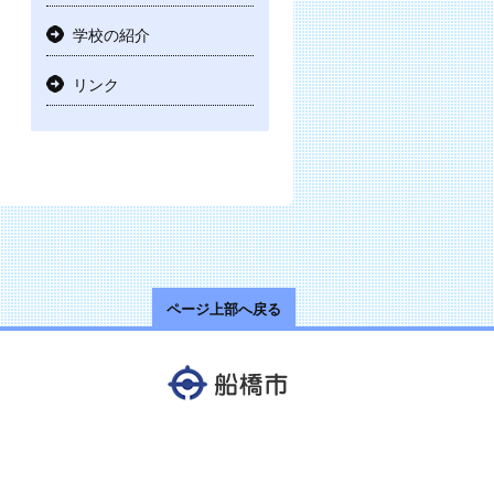
学校の紹介
リンク
ページ上部へ戻る