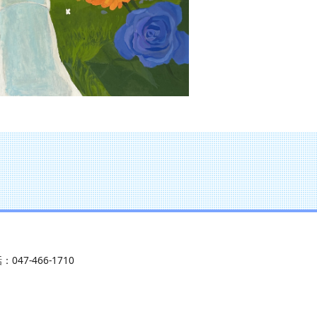
：047-466-1710