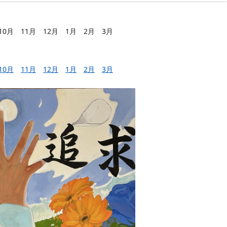
0月 11月 12月 1月 2月 3月
10月
11月
12月
1月
2月
3月