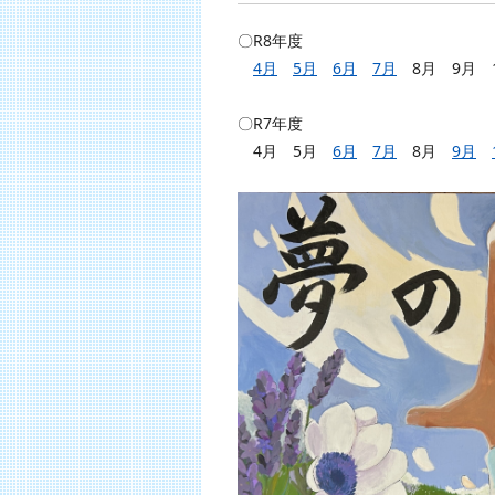
〇R8年度
4月
5月
6月
7月
8月 9月 1
〇R7年度
4月 5月
6月
7月
8月
9月