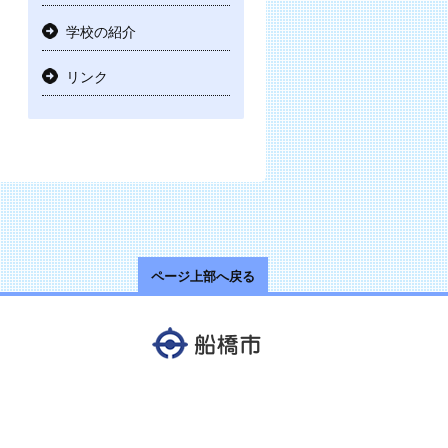
学校の紹介
リンク
ページ上部へ戻る