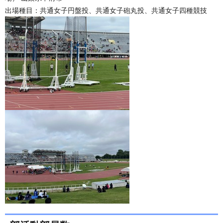
出場種目：共通女子円盤投、共通女子砲丸投、共通女子四種競技