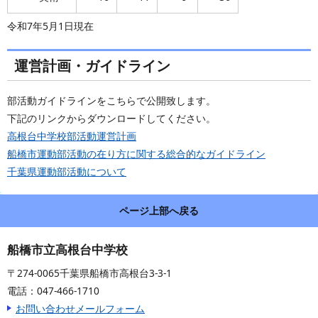
令和7年5月1日現在
運営計画・ガイドライン
部活動ガイドラインをこちらで公開致します。
下記のリンクからダウンロードしてください。
高根台中学校部活動運営計画
船橋市運動部活動の在り方に関する総合的なガイドライン
千葉県運動部活動について
ページ上部へ戻る
船橋市立高根台中学校
〒274-0065千葉県船橋市高根台3-3-1
電話：047-466-1710
お問い合わせメールフォーム