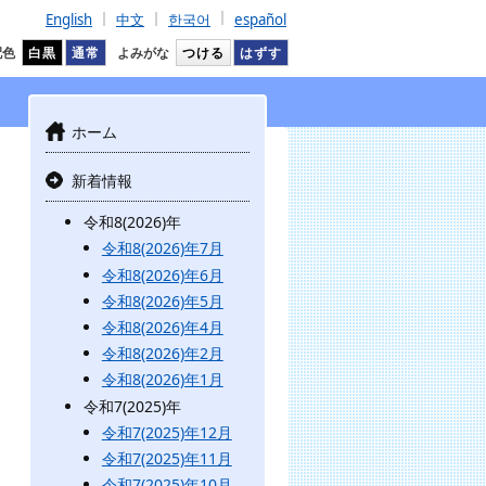
English
中文
한국어
español
配色
白黒
通常
よみがな
つける
はずす
ホーム
新着情報
令和8(2026)年
令和8(2026)年7月
令和8(2026)年6月
令和8(2026)年5月
令和8(2026)年4月
令和8(2026)年2月
令和8(2026)年1月
令和7(2025)年
令和7(2025)年12月
令和7(2025)年11月
令和7(2025)年10月