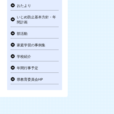
おたより
いじめ防止基本方針・年
間計画
部活動
家庭学習の事例集
学校紹介
年間行事予定
県教育委員会HP