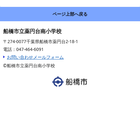
ページ上部へ戻る
船橋市立薬円台南小学校
〒274-0077千葉県船橋市薬円台2-18-1
電話：047-464-6091
お問い合わせメールフォーム
©船橋市立薬円台南小学校