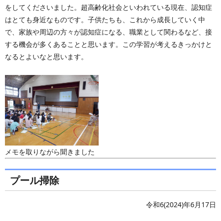
をしてくださいました。超高齢化社会といわれている現在、認知症
はとても身近なものです。子供たちも、これから成長していく中
で、家族や周辺の方々が認知症になる、職業として関わるなど、接
する機会が多くあることと思います。この学習が考えるきっかけと
なるとよいなと思います。
メモを取りながら聞きました
プール掃除
令和6(2024)年6月17日