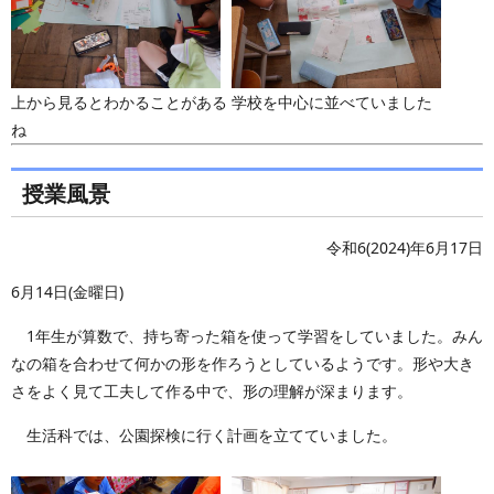
上から見るとわかることがある
学校を中心に並べていました
ね
授業風景
令和6(2024)年6月17日
6月14日(金曜日)
1年生が算数で、持ち寄った箱を使って学習をしていました。みん
なの箱を合わせて何かの形を作ろうとしているようです。形や大き
さをよく見て工夫して作る中で、形の理解が深まります。
生活科では、公園探検に行く計画を立てていました。