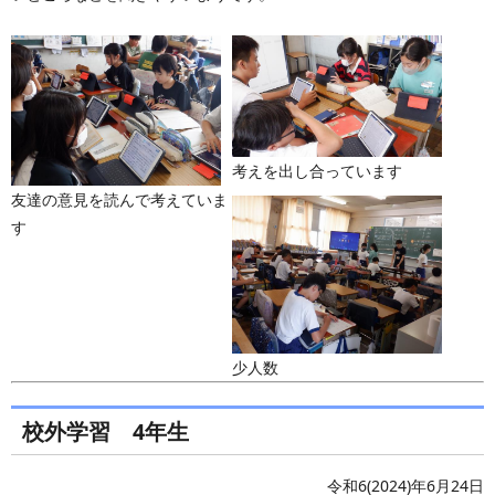
考えを出し合っています
友達の意見を読んで考えていま
す
少人数
校外学習 4年生
令和6(2024)年6月24日