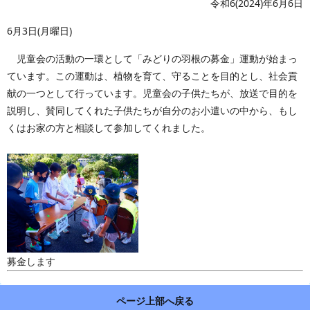
令和6(2024)年6月6日
6月3日(月曜日)
児童会の活動の一環として「みどりの羽根の募金」運動が始まっ
ています。この運動は、植物を育て、守ることを目的とし、社会貢
献の一つとして行っています。児童会の子供たちが、放送で目的を
説明し、賛同してくれた子供たちが自分のお小遣いの中から、もし
くはお家の方と相談して参加してくれました。
募金します
ページ上部へ戻る