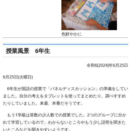
色鮮やかに
授業風景 6年生
令和6(2024)年6月25日
6月25日(火曜日)
6年生が国語の授業で「パネルディスカッション」の準備をしてい
ました。自分の考えをタブレットを使ってまとめたり、調べすすめ
たりしていました。来週、本番だそうです。
もう1学級は算数の少人数での授業でした。2つのグループに分か
れて学習しているので、わからないところやもう少し説明を聞きた
いところなどを聞きやすいようです。