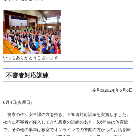
いつもありがとうございます
不審者対応訓練
令和6(2024)年6月6日
6月4日(火曜日)
警察の生活安全課の方を招き、不審者対応訓練を実施しました。
校内に不審者が侵入してきた想定の訓練のあと、5,6年生は体育館
で、その他の学年は教室でオンラインでの警察の方からのお話を聞