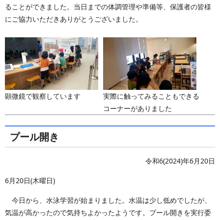
ることができました。当日までの体調管理や準備等、保護者の皆様
にご協力いただきありがとうございました。
顕微鏡で観察しています
実際に触ってみることもできる
コーナーがありました
プール開き
令和6(2024)年6月20日
6月20日(木曜日)
今日から、水泳学習が始まりました。水温は少し低めでしたが、
気温が高かったので気持ちよかったようです。プール開きを実行委