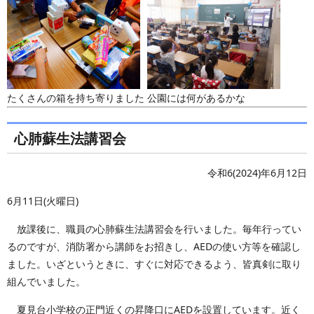
たくさんの箱を持ち寄りました
公園には何があるかな
心肺蘇生法講習会
令和6(2024)年6月12日
6月11日(火曜日)
放課後に、職員の心肺蘇生法講習会を行いました。毎年行ってい
るのですが、消防署から講師をお招きし、AEDの使い方等を確認し
ました。いざというときに、すぐに対応できるよう、皆真剣に取り
組んでいました。
夏見台小学校の正門近くの昇降口にAEDを設置しています。近く