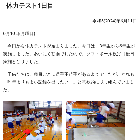
体力テスト1日目
令和6(2024)年6月11日
6月10日(月曜日)
今日から体力テストが始まりました。今日は、3年生から6年生が
実施しました。あいにく朝雨でしたので、ソフトボール投げは後日
実施となりました。
子供たちは、種目ごとに得手不得手があるようでしたが、どれも
「昨年よりもよい記録を出したい！」と意欲的に取り組んでいまし
た。