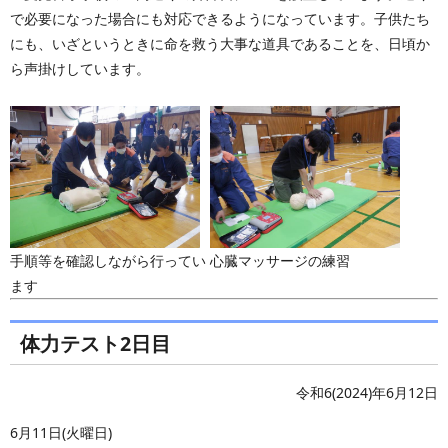
で必要になった場合にも対応できるようになっています。子供たち
にも、いざというときに命を救う大事な道具であることを、日頃か
ら声掛けしています。
手順等を確認しながら行ってい
心臓マッサージの練習
ます
体力テスト2日目
令和6(2024)年6月12日
6月11日(火曜日)