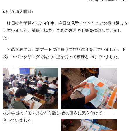
6月25日(火曜日)
昨日校外学習だった4年生。今日は見学してきたことの振り返りを
していました。清掃工場で、ごみの処理の工夫を確認していまし
た。
別の学級では、夢アート展に向けて作品作りをしていました。下
絵にスパッタリングで昆虫の型を使って模様をつけていました。
校外学習のメモを見ながら話し
色の濃さに気を付けて・・・
合っていました