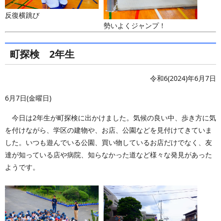
反復横跳び
勢いよくジャンプ！
町探検 2年生
令和6(2024)年6月7日
6月7日(金曜日)
今日は2年生が町探検に出かけました。気候の良い中、歩き方に気
を付けながら、学区の建物や、お店、公園などを見付けてきていま
した。いつも遊んでいる公園、買い物しているお店だけでなく、友
達が知っている店や病院、知らなかった道など様々な発見があった
ようです。