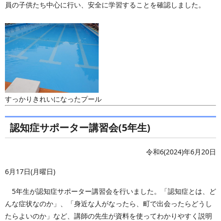
員の子供たち中心に行い、安全に学習することを確認しました。
すっかりきれいになったプール
認知症サポーター講習会(5年生)
令和6(2024)年6月20日
6月17日(月曜日)
5年生が認知症サポーター講習会を行いました。「認知症とは、ど
んな症状なのか」、「身近な人がなったら、町で出会ったらどうし
たらよいのか」など、講師の先生が資料を使ってわかりやすく説明