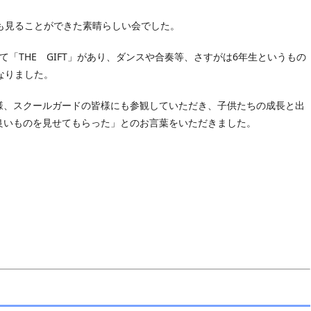
も見ることができた素晴らしい会でした。
「THE GIFT」があり、ダンスや合奏等、さすがは6年生というもの
なりました。
、スクールガードの皆様にも参観していただき、子供たちの成長と出
良いものを見せてもらった」とのお言葉をいただきました。