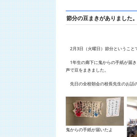
節分の豆まきがありました
2月3日（火曜日）節分ということ
1年生の廊下に鬼からの手紙が届き
声で豆をまきました。
先日の全校朝会の校長先生のお話の
鬼からの手紙が届いたよ