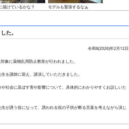
に描けているかな？
モデルも緊張するなぁ
ました。
令和8(2026)年2月12日
生対象に薬物乱用防止教室が行われました。
生を講師に迎え、講演していただきました。
や社会に及ぼす害や影響について、具体的にわかりやすくお話しいた
生が誘う役になって、誘われる役の子供が断る言葉を考えながら演じ