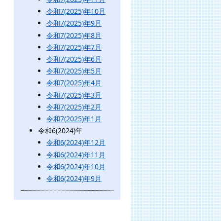
令和7(2025)年10月
令和7(2025)年9月
令和7(2025)年8月
令和7(2025)年7月
令和7(2025)年6月
令和7(2025)年5月
令和7(2025)年4月
令和7(2025)年3月
令和7(2025)年2月
令和7(2025)年1月
令和6(2024)年
令和6(2024)年12月
令和6(2024)年11月
令和6(2024)年10月
令和6(2024)年9月