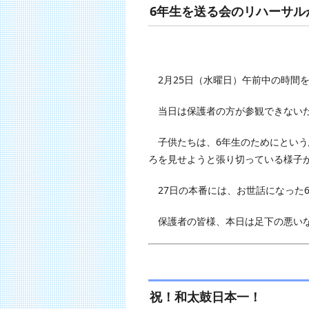
6年生を送る会のリハーサル
2月25日（水曜日）午前中の時間
当日は保護者の方が参観できないた
子供たちは、6年生のためにという
ろを見せようと張り切っている様子
27日の本番には、お世話になった
保護者の皆様、本日は足下の悪いな
祝！和太鼓日本一！