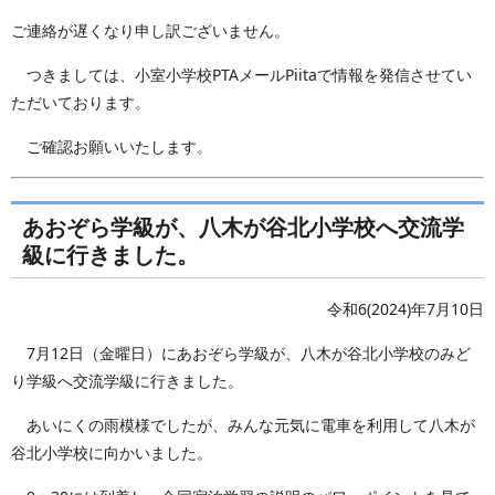
ご連絡が遅くなり申し訳ございません。
つきましては、小室小学校PTAメールPiitaで情報を発信させてい
ただいております。
ご確認お願いいたします。
あおぞら学級が、八木が谷北小学校へ交流学
級に行きました。
令和6(2024)年7月10日
7月12日（金曜日）にあおぞら学級が、八木が谷北小学校のみど
り学級へ交流学級に行きました。
あいにくの雨模様でしたが、みんな元気に電車を利用して八木が
谷北小学校に向かいました。