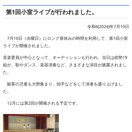
第1回小室ライブが行われました。
令和6(2024)年7月10日
7月10日（水曜日）にロング昼休みの時間を利用して、第1回小室
ライブが開催されました。
音楽委員が中心となって、オーディションも行われ、当日は総勢19
組が、歌やダンス、楽器演奏など、さまざまな演目が披露されまし
た。
観客の児童も大勢集まり、拍手などをして演者を盛り上げまし
た。
12月には第2回が開催される予定です。