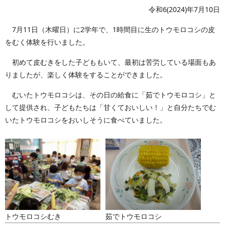
令和6(2024)年7月10日
7月11日（木曜日）に2学年で、1時間目に生のトウモロコシの皮
をむく体験を行いました。
初めて皮むきをした子どももいて、最初は苦労している場面もあ
りましたが、楽しく体験をすることができました。
むいたトウモロコシは、その日の給食に「茹でトウモロコシ」と
して提供され、子どもたちは「甘くておいしい！」と自分たちでむ
いたトウモロコシをおいしそうに食べていました。
トウモロコシむき
茹でトウモロコシ