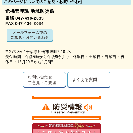
このページについてのご意見・お問い合わせ
危機管理課 地域防災係
電話 047-436-2039
FAX 047-436-2034
メールフォームでの
ご意見・お問い合わせ
〒273-8501千葉県船橋市湊町2-10-25
受付時間：午前9時から午後5時まで 休業日：土曜日・日曜日・祝
休日・12月29日から1月3日
お問い合わせ
よくある質問
ご意見・ご要望