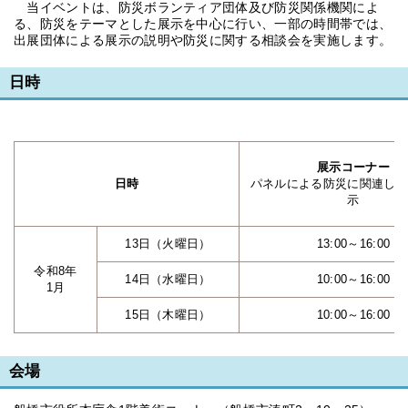
当イベントは、防災ボランティア団体及び防災関係機関によ
る、防災をテーマとした展示を中心に行い、一部の時間帯では、
出展団体による展示の説明や防災に関する相談会を実施します。
日時
展示コーナー
日時
パネルによる防災に関連した
示
13日（火曜日）
13:00～16:00
令和8年
14日（水曜日）
10:00～16:00
1月
15日（木曜日）
10:00～16:00
会場