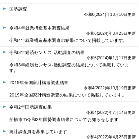
国勢調査
令和6(2024)年10月10日更新
令和4年就業構造基本調査結果
令和6(2024)年3月25日更新
令和4年就業構造基本調査の結果について掲載しています。
令和3年経済センサス-活動調査の結果
令和6(2024)年1月17日更新
令和3年経済センサス-活動調査の結果について掲載していま
す。
2019年全国家計構造調査結果
令和4(2022)年10月19日更新
2019年全国家計構造調査の結果について掲載しています。
令和2年国勢調査結果
令和4(2022)年7月14日更新
船橋市の令和2年国勢調査結果についてお知らせします
統計調査員を募集しています
令和4(2022)年4月25日更新