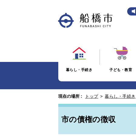
暮らし・手続き
子ども・教育
現在の場所 :
トップ
>
暮らし・手続き
市の債権の徴収