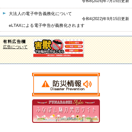
令和8(2026)年7月15日更新
大法人の電子申告義務化について
令和4(2022)年9月15日更新
eLTAXによる電子申告が義務化されます
有料広告欄
広告について