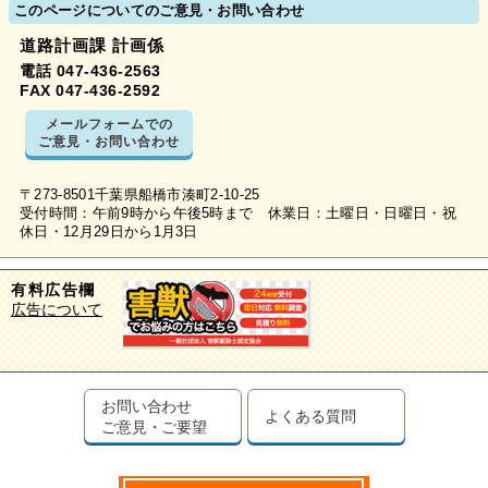
このページについてのご意見・お問い合わせ
道路計画課 計画係
電話 047-436-2563
FAX 047-436-2592
メールフォームでの
ご意見・お問い合わせ
〒273-8501千葉県船橋市湊町2-10-25
受付時間：午前9時から午後5時まで 休業日：土曜日・日曜日・祝
休日・12月29日から1月3日
有料広告欄
広告について
お問い合わせ
よくある質問
ご意見・ご要望