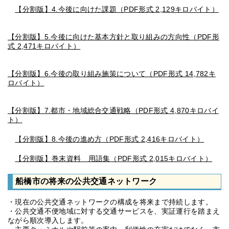
【分割版】4.今後に向けた課題（PDF形式 2,129キロバイト）
【分割版】5.今後に向けた基本方針と取り組みの方向性（PDF形
式 2,471キロバイト）
【分割版】6.今後の取り組み施策について（PDF形式 14,782キ
ロバイト）
【分割版】7.都市・地域総合交通戦略（PDF形式 4,870キロバイ
ト）
【分割版】8.今後の進め方（PDF形式 2,416キロバイト）
【分割版】巻末資料 用語集（PDF形式 2,015キロバイト）
船橋市の将来の公共交通ネットワーク
・現在の公共交通ネットワークの構成を将来まで持続します。
・公共交通不便地域に対する交通サービスを、実証運行を踏まえ
ながら順次導入します。