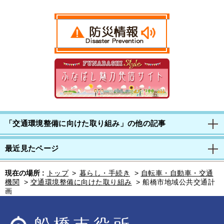
「交通環境整備に向けた取り組み」の他の記事
最近見たページ
現在の場所 :
トップ
>
暮らし・手続き
>
自転車・自動車・交通
機関
>
交通環境整備に向けた取り組み
>
船橋市地域公共交通計
画