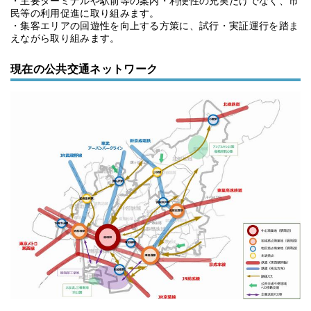
・主要ターミナルや駅前等の案内・利便性の充実だけでなく、市
民等の利用促進に取り組みます。
・集客エリアの回遊性を向上する方策に、試行・実証運行を踏ま
えながら取り組みます。
現在の公共交通ネットワーク