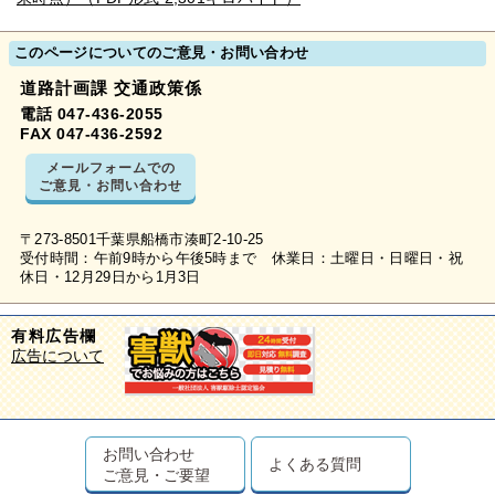
このページについてのご意見・お問い合わせ
道路計画課 交通政策係
電話 047-436-2055
FAX 047-436-2592
メールフォームでの
ご意見・お問い合わせ
〒273-8501千葉県船橋市湊町2-10-25
受付時間：午前9時から午後5時まで 休業日：土曜日・日曜日・祝
休日・12月29日から1月3日
有料広告欄
広告について
お問い合わせ
よくある質問
ご意見・ご要望