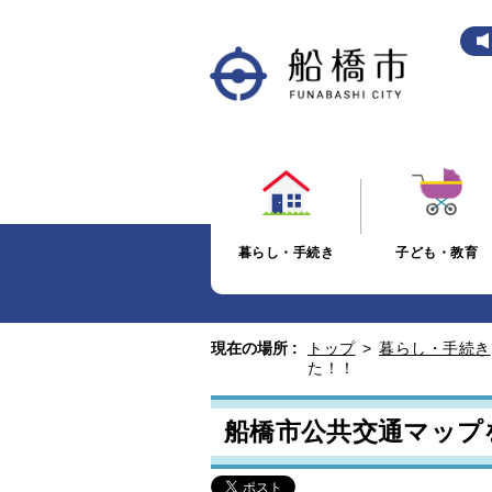
暮らし・手続き
子ども・教育
現在の場所 :
トップ
>
暮らし・手続き
た！！
船橋市公共交通マップ