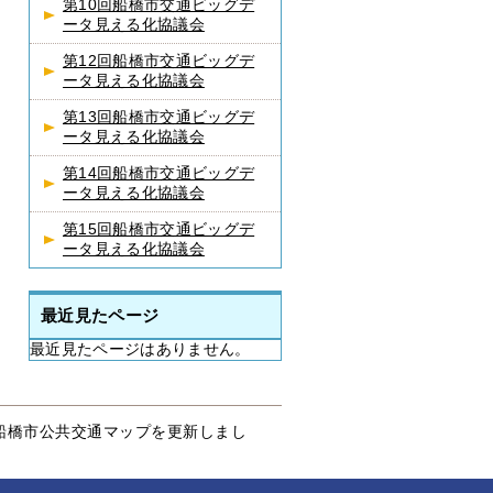
第10回船橋市交通ビッグデ
ータ見える化協議会
第12回船橋市交通ビッグデ
ータ見える化協議会
第13回船橋市交通ビッグデ
ータ見える化協議会
第14回船橋市交通ビッグデ
ータ見える化協議会
第15回船橋市交通ビッグデ
ータ見える化協議会
最近見たページ
最近見たページはありません。
船橋市公共交通マップを更新しまし