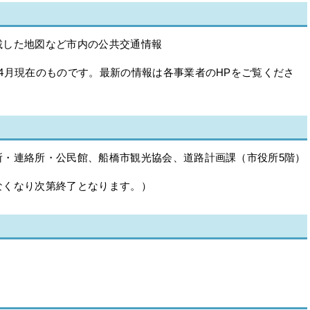
載した地図など市内の公共交通情報
4月現在のものです。最新の情報は各事業者のHPをご覧くださ
所・連絡所・公民館、船橋市観光協会、道路計画課（市役所5階）
なくなり次第終了となります。）