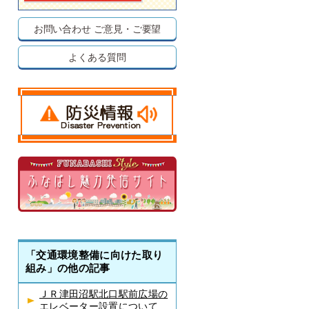
お問い合わせ
ご意見・ご要望
よくある質問
「交通環境整備に向けた取り
組み」の他の記事
ＪＲ津田沼駅北口駅前広場の
エレベーター設置について