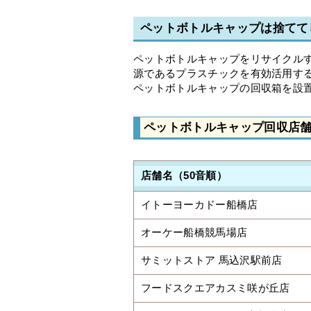
ペットボトルキャップは捨てて
ペットボトルキャップをリサイクルす
源であるプラスチックを有効活用す
ペットボトルキャップの回収箱を設
ペットボトルキャップ回収店
店舗名（50音順）
イトーヨーカドー船橋店
オーケー船橋競馬場店
サミットストア 馬込沢駅前店
フードスクエアカスミ咲が丘店