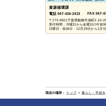
資源循環課
FAX 047-4
電話 047-436-2433
〒273-8501千葉県船橋市湊町2-10-2
受付時間：月曜日から金曜日の午前9
日曜日・祝休日・12月29日から1月3
現在の場所 :
トップ
>
暮らし・手続き