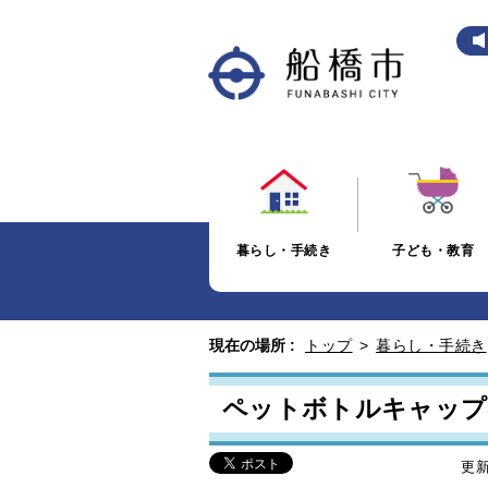
暮らし・手続き
子ども・教育
現在の場所 :
トップ
>
暮らし・手続き
ペットボトルキャップ
更新