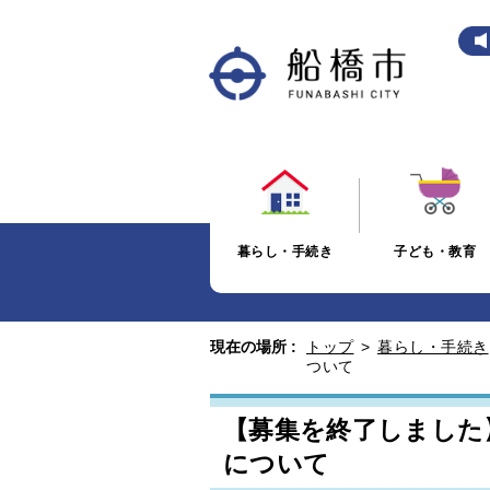
暮らし・手続き
子ども・教育
現在の場所 :
トップ
>
暮らし・手続き
ついて
【募集を終了しました
について