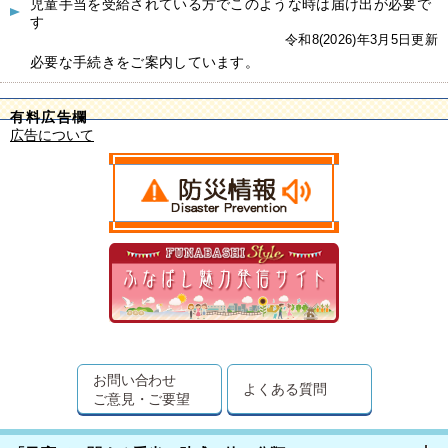
児童手当を受給されている方でこのような時は届け出が必要で
す
令和8(2026)年3月5日更新
必要な手続きをご案内しています。
有料広告欄
広告について
お問い合わせ
よくある質問
ご意見・ご要望