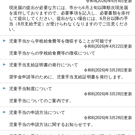
令和8(2026)年6月8日更新
現況届の提出が必要な方には、市から6月上旬以降順次現況届
を送付しておりますので、必要事項を記入し、必要書類を添付
して提出してください。提出がない場合には、6月分以降の手
当（8月支給予定）が受けられなくなりますのでご注意くださ
い。
児童手当から学校給食費等を徴収することが可能です
令和8(2026)年4月22日更新
児童手当からの学校給食費等の徴収について
児童手当支給証明書の発行について
令和8(2026)年3月28日更新
奨学金申請等のために、児童手当支給証明書を発行します。
児童手当制度について
令和8(2026)年3月28日更新
児童手当についてのご案内です。
児童手当の申請方法について
令和8(2026)年3月28日更新
児童手当の申請方法に関するお知らせです。