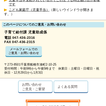
児童手当を受給されている方でこのような時は届け出が必要
です
こども家庭庁（児童手当）
（新しいウインドウが開きま
す。）
このページについてのご意見・お問い合わせ
子育て給付課 児童助成係
電話 047-436-2316
FAX 047-436-2315
メールフォームでの
ご意見・お問い合わせ
〒273-8501千葉県船橋市湊町2-10-25
受付時間：午前9時から午後5時まで 休業日：土曜日・日曜日・祝
休日・12月29日から1月3日
お問い合わせ
よくある質問
ご意見・ご要望