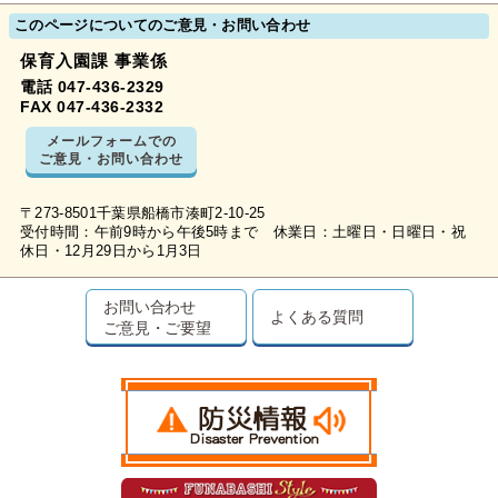
このページについてのご意見・お問い合わせ
保育入園課 事業係
電話 047-436-2329
FAX 047-436-2332
メールフォームでの
ご意見・お問い合わせ
〒273-8501千葉県船橋市湊町2-10-25
受付時間：午前9時から午後5時まで 休業日：土曜日・日曜日・祝
休日・12月29日から1月3日
お問い合わせ
よくある質問
ご意見・ご要望