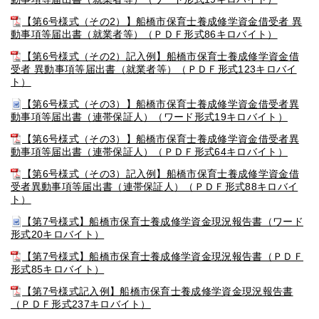
【第6号様式（その2）】船橋市保育士養成修学資金借受者 異
動事項等届出書（就業者等）（ＰＤＦ形式86キロバイト）
【第6号様式（その2）記入例】船橋市保育士養成修学資金借
受者 異動事項等届出書（就業者等）（ＰＤＦ形式123キロバイ
ト）
【第6号様式（その3）】船橋市保育士養成修学資金借受者異
動事項等届出書（連帯保証人）（ワード形式19キロバイト）
【第6号様式（その3）】船橋市保育士養成修学資金借受者異
動事項等届出書（連帯保証人）（ＰＤＦ形式64キロバイト）
【第6号様式（その3）記入例】船橋市保育士養成修学資金借
受者異動事項等届出書（連帯保証人）（ＰＤＦ形式88キロバイ
ト）
【第7号様式】船橋市保育士養成修学資金現況報告書（ワード
形式20キロバイト）
【第7号様式】船橋市保育士養成修学資金現況報告書（ＰＤＦ
形式85キロバイト）
【第7号様式記入例】船橋市保育士養成修学資金現況報告書
（ＰＤＦ形式237キロバイト）