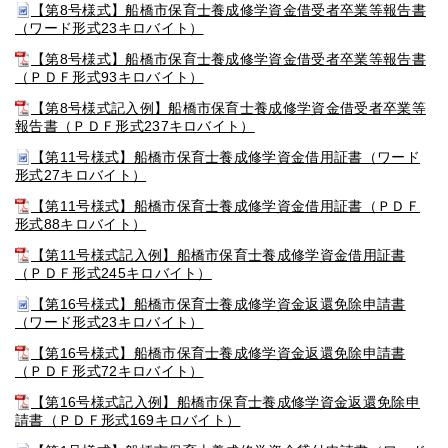
【第8号様式】船橋市保育士養成修学資金借受者卒業等報告書
（ワード形式23キロバイト）
【第8号様式】船橋市保育士養成修学資金借受者卒業等報告書
（ＰＤＦ形式93キロバイト）
【第8号様式記入例】船橋市保育士養成修学資金借受者卒業等
報告書（ＰＤＦ形式237キロバイト）
【第11号様式】船橋市保育士養成修学資金借用証書（ワード
形式27キロバイト）
【第11号様式】船橋市保育士養成修学資金借用証書（ＰＤＦ
形式88キロバイト）
【第11号様式記入例】船橋市保育士養成修学資金借用証書
（ＰＤＦ形式245キロバイト）
【第16号様式】船橋市保育士養成修学資金返還免除申請書
（ワード形式23キロバイト）
【第16号様式】船橋市保育士養成修学資金返還免除申請書
（ＰＤＦ形式72キロバイト）
【第16号様式記入例】船橋市保育士養成修学資金返還免除申
請書（ＰＤＦ形式169キロバイト）