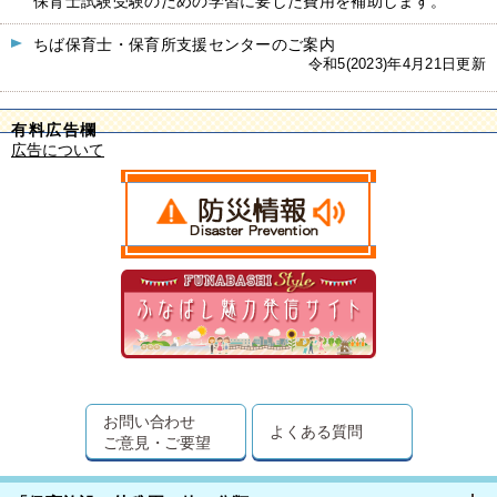
保育士試験受験のための学習に要した費用を補助します。
ちば保育士・保育所支援センターのご案内
令和5(2023)年4月21日更新
有料広告欄
広告について
お問い合わせ
よくある質問
ご意見・ご要望