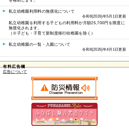
を補助します。
私立幼稚園利用料の無償化について
令和8(2026)年5月1日更新
私立幼稚園を利用する子どもの利用料が月額25,700円を限度に
無償化されます。
（※子ども・子育て新制度移行幼稚園を除く）
私立幼稚園の一覧・入園について
令和8(2026)年4月1日更新
有料広告欄
広告について