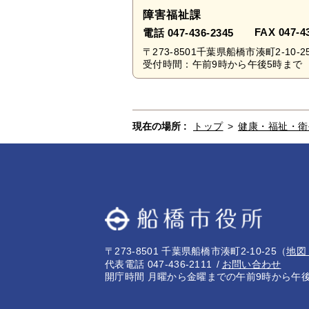
障害福祉課
FAX 047-4
電話 047-436-2345
〒273-8501千葉県船橋市湊町2-10-2
受付時間：午前9時から午後5時まで 
現在の場所 :
トップ
>
健康・福祉・衛
〒273-8501 千葉県船橋市湊町2-10-25
（
地図
代表電話 047-436-2111
お問い合わせ
開庁時間 月曜から金曜までの午前9時から午