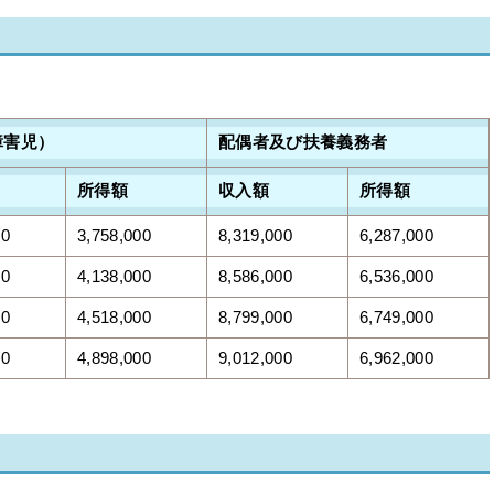
障害児）
配偶者及び扶養義務者
所得額
収入額
所得額
00
3,758,000
8,319,000
6,287,000
00
4,138,000
8,586,000
6,536,000
00
4,518,000
8,799,000
6,749,000
00
4,898,000
9,012,000
6,962,000