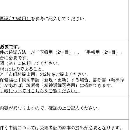
再認定申請用）
を参考に記入してください。
が必要です。
件の確認方法」が「医療用（2年目）」、「手帳用（2年目）」
合に必要です。
関（※）に依頼してください。
されたものであること。
と「市町村提出用」の2枚をご提出ください。
保健福祉手帳を申請（新規・更新）する場合、診断書（精神障
）があれば、診断書（精神通院医療用）は省略できます。
手帳についてはこちらをご覧ください。
内容が異なりますので、確認の上ご記入ください。
伴う申請については受給者証の原本の提出が必要となります。