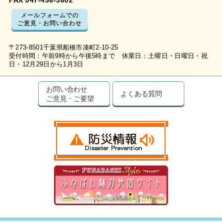
FAX 047-436-3602
メールフォームでの
ご意見・お問い合わせ
〒273-8501千葉県船橋市湊町2-10-25
受付時間：午前9時から午後5時まで 休業日：土曜日・日曜日・祝
日・12月29日から1月3日
お問い合わせ
よくある質問
ご意見・ご要望