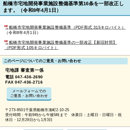
船橋市宅地開発事業施設整備基準第16条を一部改正し
ます。（令和8年4月1日）
船橋市宅地開発事業施設整備基準（PDF形式 315キロバイト）
（令和8年4月1日）
船橋市宅地開発事業施設整備基準の一部改正【新旧対照】
（PDF形式 105キロバイト）
このページについてのご意見・お問い合わせ
宅地課 審査第一係
電話 047-436-2690
FAX 047-436-2716
メールフォームでの
ご意見・お問い合わせ
〒273-8501千葉県船橋市湊町2-10-25
受付時間：午前9時から午後5時まで 休業日：土曜日・日曜日・祝
休日・12月29日から1月3日