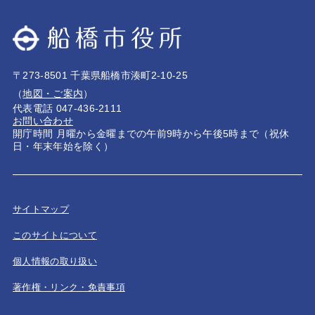
〒273-8501 千葉県船橋市湊町2-10-25
（
地図・ご案内
）
代表電話 047-436-2111
お問い合わせ
開庁時間 月曜から金曜までの午前9時から午後5時まで（祝休
日・年末年始を除く）
サイトマップ
このサイトについて
個人情報の取り扱い
著作権・リンク・免責事項