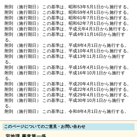
附則 （施行期日） この基準は、昭和53年5月1日から施行する。
附則 （施行期日） この基準は、昭和59年4月1日から施行する。
附則 （施行期日） この基準は、昭和61年7月1日から施行する。
附則 （施行期日） この基準は、昭和62年7月1日から施行する。
附則 （施行期日） この基準は、平成元年4月1日から施行する。
附則 （施行期日） この基準は、平成4年11月16日から施行す
る。
附則 （施行期日） この基準は、平成8年4月1日から施行する。
附則 （施行期日） この基準は、平成10年4月1日から施行する。
附則 （施行期日） この基準は、平成13年11月1日から施行す
る。
附則 （施行期日） この基準は、平成15年4月1日から施行する。
附則 （施行期日） この基準は、平成16年10月1日から施行す
る。
附則 （施行期日） この基準は、平成20年4月1日から施行する。
附則 （施行期日） この基準は、平成22年4月1日から施行する。
附則 （施行期日） この基準は、平成29年4月1日から施行する。
附則 （施行期日） この基準は、平成30年10月1日から施行す
る。
附則 （施行期日） この基準は、令和8年4月1日から施行する。
このページについてのご意見・お問い合わせ
宅地課 審査第一係