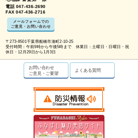
電話 047-436-2690
FAX 047-436-2716
メールフォームでの
ご意見・お問い合わせ
〒273-8501千葉県船橋市湊町2-10-25
受付時間：午前9時から午後5時まで 休業日：土曜日・日曜日・祝
休日・12月29日から1月3日
お問い合わせ
よくある質問
ご意見・ご要望