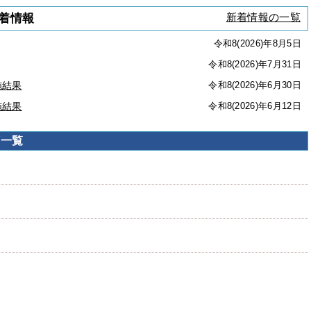
新着情報の一覧
着情報
令和8(2026)年8月5日
令和8(2026)年7月31日
施結果
令和8(2026)年6月30日
施結果
令和8(2026)年6月12日
類一覧