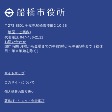
〒273-8501 千葉県船橋市湊町2-10-25
（
地図・ご案内
）
代表電話 047-436-2111
お問い合わせ
開庁時間 月曜から金曜までの午前9時から午後5時まで（祝休
日・年末年始を除く）
サイトマップ
このサイトについて
個人情報の取り扱い
著作権・リンク・免責事項