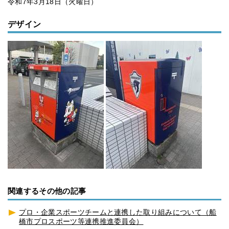
令和7年3月18日（火曜日）
デザイン
関連するその他の記事
プロ・企業スポーツチームと連携した取り組みについて（船
橋市プロスポーツ等連携推進委員会）