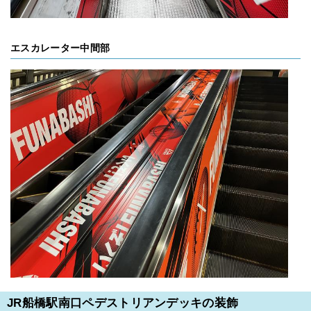
エスカレーター中間部
JR船橋駅南口ペデストリアンデッキの装飾