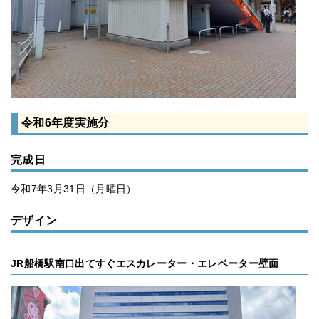
令和6年度実施分
完成日
令和7年3月31日（月曜日）
デザイン
JR船橋駅南口出てすぐエスカレーター・エレベーター壁面