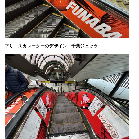
下りエスカレーターのデザイン：千葉ジェッツ