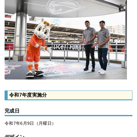
令和7年度実施分
完成日
令和7年6月9日（月曜日）
デザイン