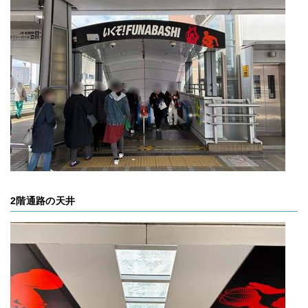
2階通路の天井