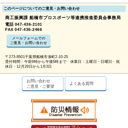
このページについてのご意見・お問い合わせ
商工振興課 船橋市プロスポーツ等連携推進委員会事務局
電話 047-436-2101
FAX 047-436-2466
メールフォームでの
ご意見・お問い合わせ
〒273-8501千葉県船橋市湊町2-10-25
受付時間：午前9時から午後5時まで 休業日：土曜日・日曜日・祝
休日・12月29日から1月3日
お問い合わせ
よくある質問
ご意見・ご要望