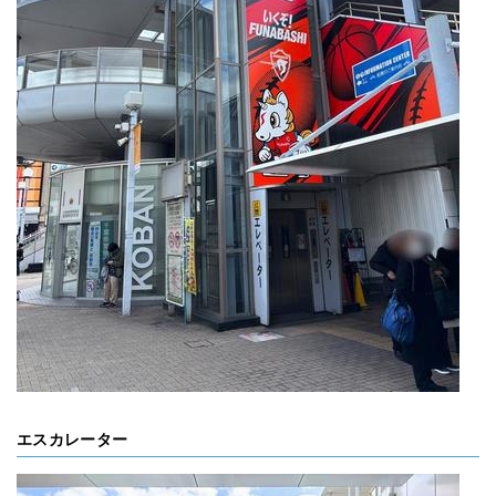
エスカレーター