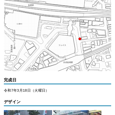
完成日
令和7年3月18日（火曜日）
デザイン