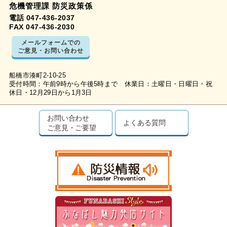
危機管理課 防災政策係
電話 047-436-2037
FAX 047-436-2030
メールフォームでの
ご意見・お問い合わせ
船橋市湊町2-10-25
受付時間：午前9時から午後5時まで 休業日：土曜日・日曜日・祝
休日・12月29日から1月3日
お問い合わせ
よくある質問
ご意見・ご要望