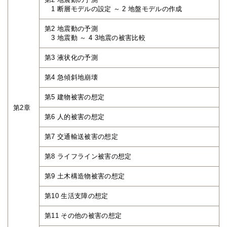
1 断層モデルの設定 ～ 2 地盤モデルの作成
第2 地震動の予測
3 地震動 ～ 4 3地震の被害比較
第3 液状化の予測
第4 急傾斜地崩壊
第5 建物被害の想定
第2章
第6 人的被害の想定
第7 交通輸送被害の想定
第8 ライフライン被害の想定
第9 土木構造物被害の想定
第10 生活支障の想定
第11 その他の被害の想定