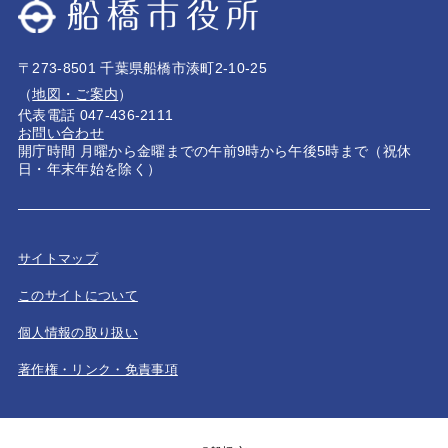
〒273-8501 千葉県船橋市湊町2-10-25
（
地図・ご案内
）
代表電話 047-436-2111
お問い合わせ
開庁時間 月曜から金曜までの午前9時から午後5時まで（祝休
日・年末年始を除く）
サイトマップ
このサイトについて
個人情報の取り扱い
著作権・リンク・免責事項