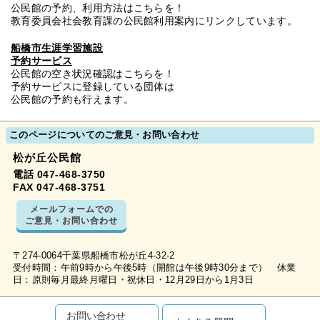
公民館の予約、利用方法はこちらを！
教育委員会社会教育課の公民館利用案内にリンクしています。
船橋市生涯学習施設
予約サービス
公民館の空き状況確認はこちらを！
予約サービスに登録している団体は
公民館の予約も行えます。
このページについてのご意見・お問い合わせ
松が丘公民館
電話 047-468-3750
FAX 047-468-3751
メールフォームでの
ご意見・お問い合わせ
〒274-0064千葉県船橋市松が丘4-32-2
受付時間：午前9時から午後5時（開館は午後9時30分まで） 休業
日：原則毎月最終月曜日・祝休日・12月29日から1月3日
お問い合わせ