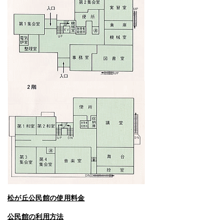
松が丘公民館の使用料金
公民館の利用方法