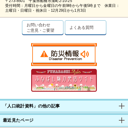
〒273-8501 千葉県船橋市湊町2-10-25
受付時間：月曜日から金曜日の午前9時から午後5時まで 休業日：
土曜日・日曜日・祝休日・12月29日から1月3日
お問い合わせ
よくある質問
ご意見・ご要望
「人口統計資料」の他の記事
最近見たページ