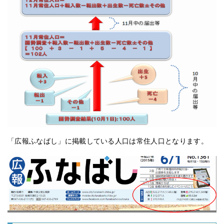
「広報ふなばし」に掲載している人口は常住人口となります。