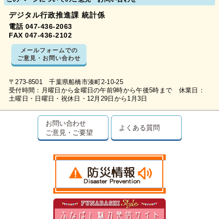
デジタル行政推進課 統計係
電話 047-436-2063
FAX 047-436-2102
メールフォームでの
ご意見・お問い合わせ
〒273-8501 千葉県船橋市湊町2-10-25
受付時間：月曜日から金曜日の午前9時から午後5時まで 休業日：
土曜日・日曜日・祝休日・12月29日から1月3日
お問い合わせ
よくある質問
ご意見・ご要望